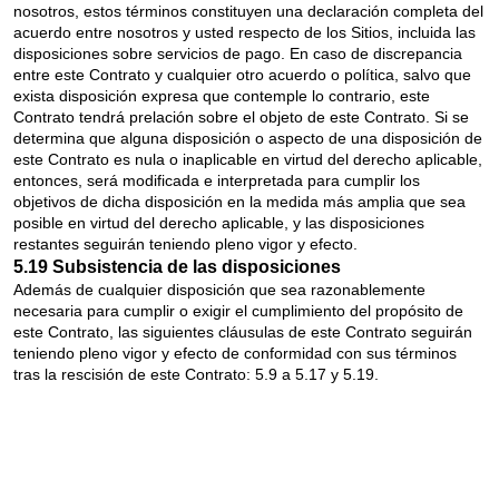
nosotros, estos términos constituyen una declaración completa del
acuerdo entre nosotros y usted respecto de los Sitios, incluida las
disposiciones sobre servicios de pago. En caso de discrepancia
entre este Contrato y cualquier otro acuerdo o política, salvo que
exista disposición expresa que contemple lo contrario, este
Contrato tendrá prelación sobre el objeto de este Contrato. Si se
determina que alguna disposición o aspecto de una disposición de
este Contrato es nula o inaplicable en virtud del derecho aplicable,
entonces, será modificada e interpretada para cumplir los
objetivos de dicha disposición en la medida más amplia que sea
posible en virtud del derecho aplicable, y las disposiciones
restantes seguirán teniendo pleno vigor y efecto.
5.19 Subsistencia de las disposiciones
Además de cualquier disposición que sea razonablemente
necesaria para cumplir o exigir el cumplimiento del propósito de
este Contrato, las siguientes cláusulas de este Contrato seguirán
teniendo pleno vigor y efecto de conformidad con sus términos
tras la rescisión de este Contrato: 5.9 a 5.17 y 5.19.